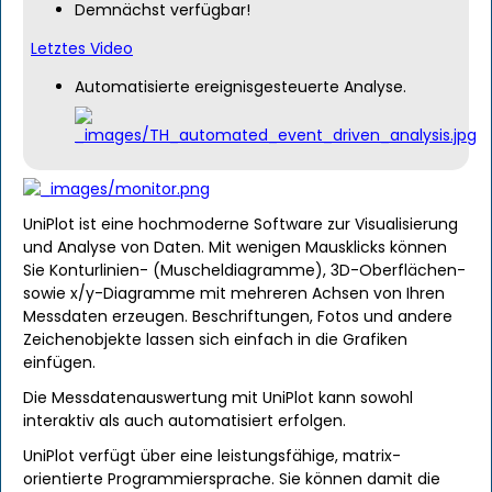
Demnächst verfügbar!
Letztes Video
Automatisierte ereignisgesteuerte Analyse.
UniPlot ist eine hochmoderne Software zur Visualisierung
und Analyse von Daten. Mit wenigen Mausklicks können
Sie Konturlinien- (Muscheldiagramme), 3D-Oberflächen-
sowie x/y-Diagramme mit mehreren Achsen von Ihren
Messdaten erzeugen. Beschriftungen, Fotos und andere
Zeichenobjekte lassen sich einfach in die Grafiken
einfügen.
Die Messdatenauswertung mit UniPlot kann sowohl
interaktiv als auch automatisiert erfolgen.
UniPlot verfügt über eine leistungsfähige, matrix-
orientierte Programmiersprache. Sie können damit die