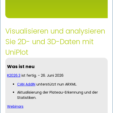
Visualisieren und analysieren
Sie 2D- und 3D-Daten mit
UniPlot
Was ist neu
R2026.3
ist fertig. - 26. Juni 2026
CAN AddIN
unterstützt nun ARXML.
Aktualisierung der Plateau-Erkennung und der
Statistiken.
Webinars