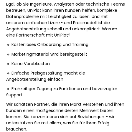
Egal, ob Sie Ingenieure, Analysten oder technische Teams
betreuen, UniPlot kann Ihren Kunden helfen, komplexe
Datenprobleme mit Leichtigkeit zu lösen. Und mit
unserem einfachen Lizenz- und Preismodell ist die
Angebotserstellung schnell und unkompliziert. Warum
eine Partnerschaft mit UniPlot?
🔹 Kostenloses Onboarding und Training
🔹 Marketingmaterial wird bereitgestellt
🔹 Keine Vorabkosten
🔹 Einfache Preisgestaltung macht die
Angebotserstellung einfach
🔹 Frühzeitiger Zugang zu Funktionen und bevorzugter
Support
Wir schätzen Partner, die ihren Markt verstehen und ihren
Kunden einen maßgeschneiderten Mehrwert bieten
können. Sie konzentrieren sich auf Beziehungen - wir
unterstützen Sie mit allem, was Sie für Ihren Erfolg
brauchen.