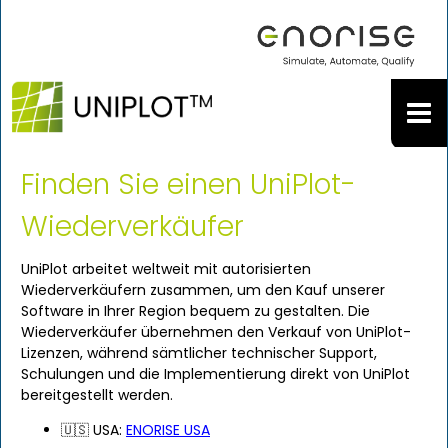
Finden Sie einen UniPlot-
Wiederverkäufer
UniPlot arbeitet weltweit mit autorisierten
Wiederverkäufern zusammen, um den Kauf unserer
Software in Ihrer Region bequem zu gestalten. Die
Wiederverkäufer übernehmen den Verkauf von UniPlot-
Lizenzen, während sämtlicher technischer Support,
Schulungen und die Implementierung direkt von UniPlot
bereitgestellt werden.
🇺🇸 USA:
ENORISE USA