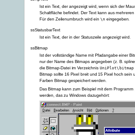
Ist ein Text, der angezeigt wird, wenn sich der Mau
Schaltfläche befindet. Der Text kann aus mehreren
Für den Zeilenumbruch wird ein
eingegeben.
\n
ssStatusbarText
Ist ein Text, der in der Statuszeile angezeigt wird.
ssBitmap
Ist der vollständige Name mit Pfadangabe einer Bi
nur der Name des Bitmaps angegeben (z. B. splin
die Bitmap-Datei im Verzeichnis
UniPlot\bitmap
Bitmap sollte 16 Pixel breit und 15 Pixel hoch sein 
Farben Bitmap gespeichert werden.
Das Bitmap kann zum Beispiel mit dem Programm p
werden, das zu Windows dazugehört: