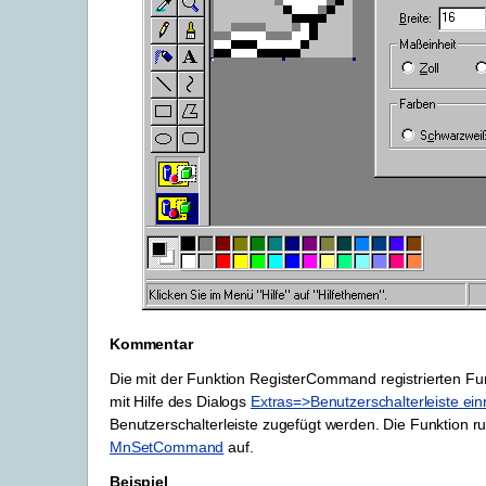
Kommentar
Die mit der Funktion RegisterCommand registrierten F
mit Hilfe des Dialogs
Extras=>Benutzerschalterleiste ein
Benutzerschalterleiste zugefügt werden. Die Funktion ru
MnSetCommand
auf.
Beispiel