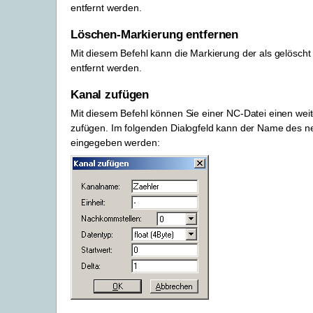
entfernt werden.
Löschen-Markierung entfernen
Mit diesem Befehl kann die Markierung der als gelöscht
entfernt werden.
Kanal zufügen
Mit diesem Befehl können Sie einer NC-Datei einen wei
zufügen. Im folgenden Dialogfeld kann der Name des n
eingegeben werden: