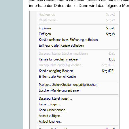
innerhalb der Datentabelle. Dann wird das folgende Me