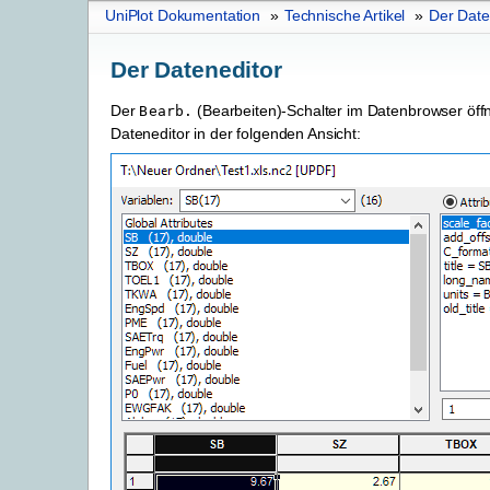
UniPlot Dokumentation
»
Technische Artikel
»
Der Date
Der Dateneditor
Der
(Bearbeiten)-Schalter im Datenbrowser öff
Bearb.
Dateneditor in der folgenden Ansicht: