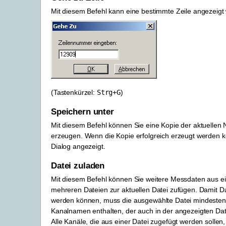
Mit diesem Befehl kann eine bestimmte Zeile angezeigt
(Tastenkürzel:
Strg
+
G
)
Speichern unter
Mit diesem Befehl können Sie eine Kopie der aktuellen 
erzeugen. Wenn die Kopie erfolgreich erzeugt werden ko
Dialog angezeigt.
Datei zuladen
Mit diesem Befehl können Sie weitere Messdaten aus e
mehreren Dateien zur aktuellen Datei zufügen. Damit D
werden können, muss die ausgewählte Datei mindesten
Kanalnamen enthalten, der auch in der angezeigten Dat
Alle Kanäle, die aus einer Datei zugefügt werden sollen