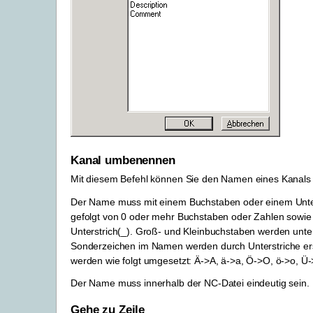
Kanal umbenennen
Mit diesem Befehl können Sie den Namen eines Kanals
Der Name muss mit einem Buchstaben oder einem Unter
gefolgt von 0 oder mehr Buchstaben oder Zahlen sowi
Unterstrich(_). Groß- und Kleinbuchstaben werden unte
Sonderzeichen im Namen werden durch Unterstriche er
werden wie folgt umgesetzt: Ä->A, ä->a, Ö->O, ö->o, Ü-
Der Name muss innerhalb der NC-Datei eindeutig sein.
Gehe zu Zeile