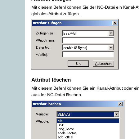
Mit diesem Befehl können Sie der NC-Datei ein Kanal-Att
globales Attribut zufügen.
Attribut löschen
Mit diesem Befehl können Sie ein Kanal-Attribut oder ein
aus der NC-Datei löschen.