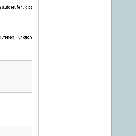
 aufgerufen, gibt
erufenen Funktion