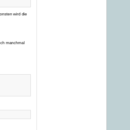
onsten wird die
doch manchmal