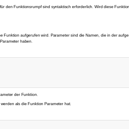
r den Funktionsrumpf sind syntaktisch erforderlich. Wird diese Funktion
e Funktion aufgerufen wird. Parameter sind die Namen, die in der aufg
2 Parameter haben.
rameter der Funktion.
werden als die Funktion Parameter hat.