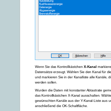
Wenn Sie das Kontrollkästchen
X-Kanal
markiere
Datensätze erzeugt. Wählen Sie den Kanal für di
und markieren Sie in der Kanalliste alle Kanäle, di
werden sollen.
Wurden die Daten mit konstanter Abtastrate gem
das Kontrollkästchen X-Kanal ausschalten. Wähle
gewünschten Kanäle aus der Y-Kanal-Liste aus u
anschließend die OK-Schaltfläche.