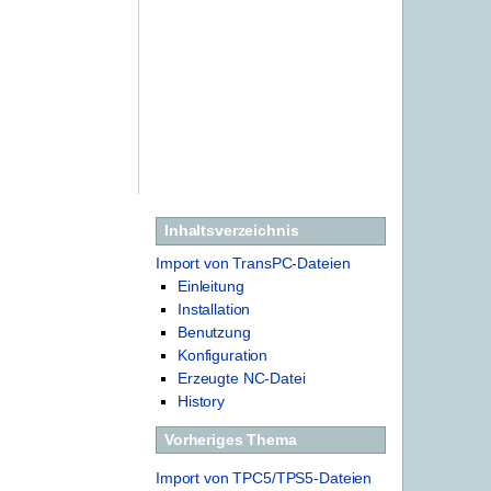
Inhaltsverzeichnis
Import von TransPC-Dateien
Einleitung
Installation
Benutzung
Konfiguration
Erzeugte NC-Datei
History
Vorheriges Thema
Import von TPC5/TPS5-Dateien