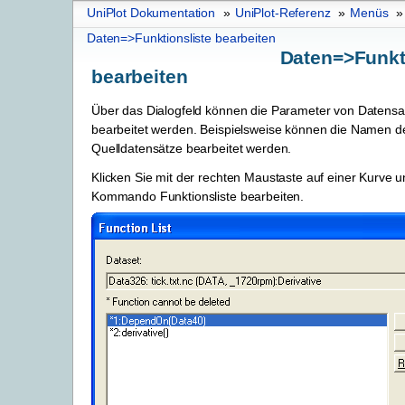
UniPlot Dokumentation
»
UniPlot-Referenz
»
Menüs
»
Daten=>Funktionsliste bearbeiten
Daten=>Funkt
bearbeiten
Über das Dialogfeld können die Parameter von Datensa
bearbeitet werden. Beispielsweise können die Namen d
Quelldatensätze bearbeitet werden.
Klicken Sie mit der rechten Maustaste auf einer Kurve 
Kommando Funktionsliste bearbeiten.