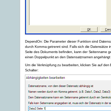
DependOn: Die Parameter dieser Funktion sind Datens
durch Komma getrennt sind. Falls sich die Datensätze i
Seite des Dokuments befinden, kann der Seitenname g
einen Doppelpunkt an den Datensatznamen angehängt
Um die Verknüpfung zu bearbeiten, klicken Sie auf den 
Schalter: