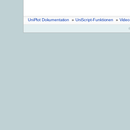
UniPlot Dokumentation
»
UniScript-Funktionen
»
Video
©